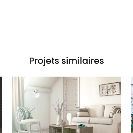
Projets similaires