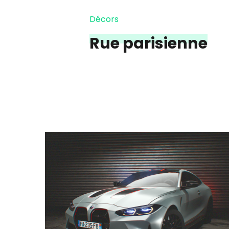
Décors
Rue parisienne