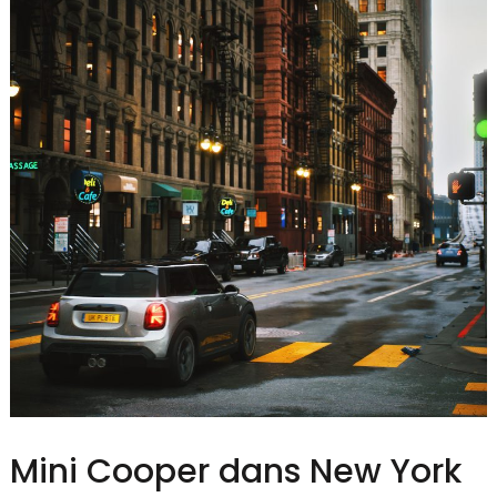
Mini Cooper dans New York