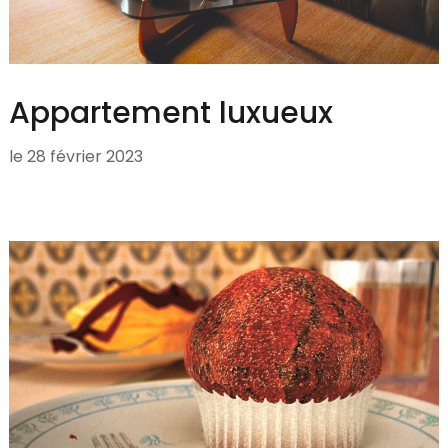
Appartement luxueux
le
28 février 2023