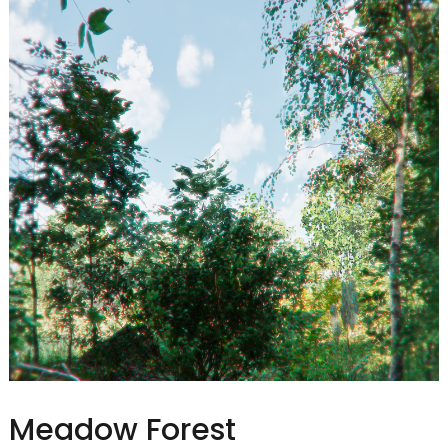
Meadow Forest