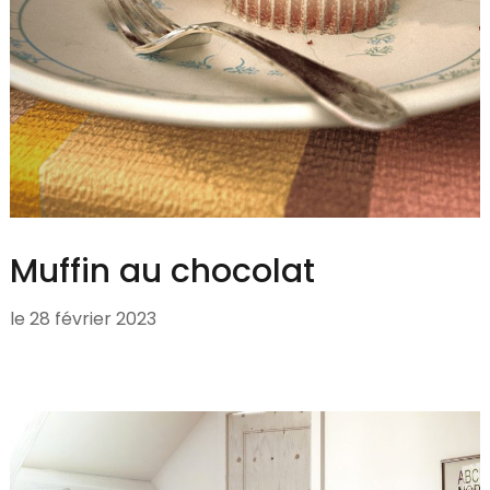
Muffin au chocolat
le
28 février 2023