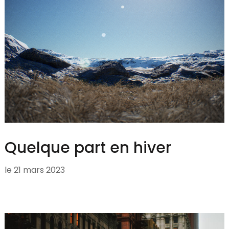
Quelque part en hiver
le
21 mars 2023