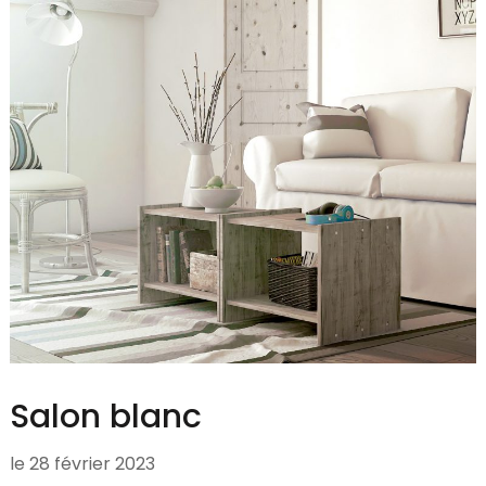
Salon blanc
le
28 février 2023