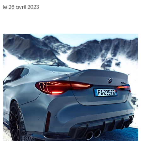
le
26 avril 2023