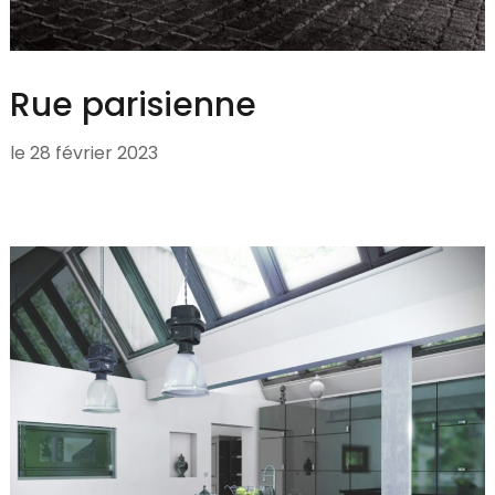
Rue parisienne
le
28 février 2023