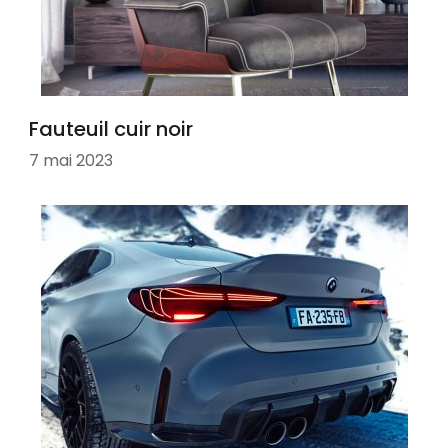
Fauteuil cuir noir
7 mai 2023