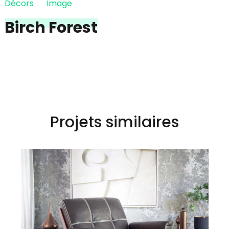
Décors
Image
Birch Forest
Projets similaires