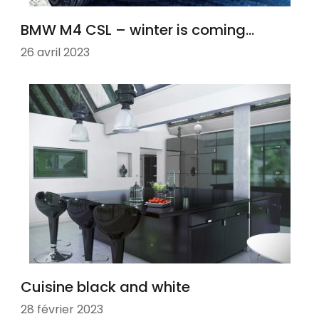
BMW M4 CSL – winter is coming…
26 avril 2023
Cuisine black and white
28 février 2023